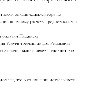
тности онлайн-калькулятора по
ции по такому расчету предоставляется
и оплатил Подписку.
ия Услуги третьим лицам. Реквизиты
кта Заказчик выплачивает Исполнителю
едомлен, что в отношении деятельности