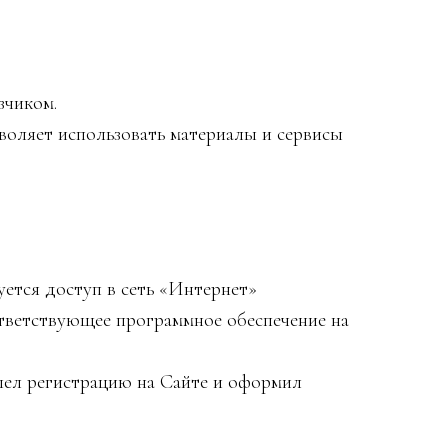
зчиком.
воляет использовать материалы и сервисы
уется доступ в сеть «Интернет»
ответствующее программное обеспечение на
шел регистрацию на Сайте и оформил