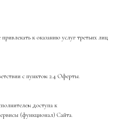
 привлекать к оказанию услуг третьих лиц
тствии с пунктом 2.4 Оферты.
сполнителем доступа к
сервисы (функционал) Сайта.